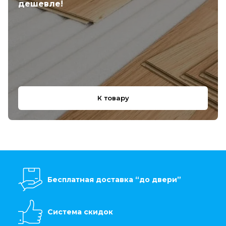
дешевле!
К товару
Бесплатная доставка “до двери”
Система скидок