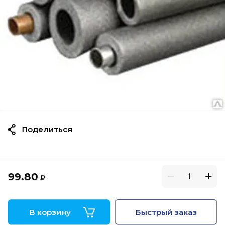
Поделиться
99.80
₽
В корзину
Быстрый заказ