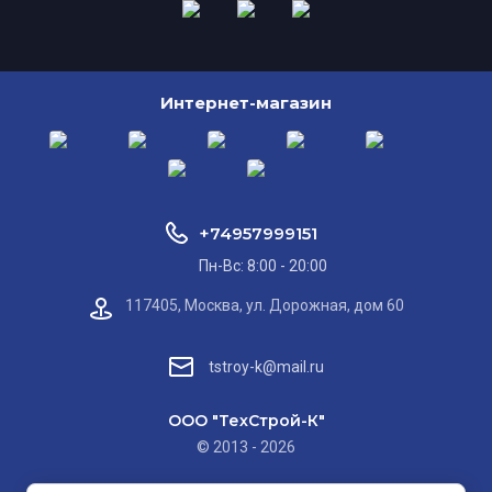
Интернет-магазин
+74957999151
Пн-Вс: 8:00 - 20:00
117405, Москва, ул. Дорожная, дом 60
tstroy-k@mail.ru
ООО "ТехСтрой-К"
© 2013 - 2026