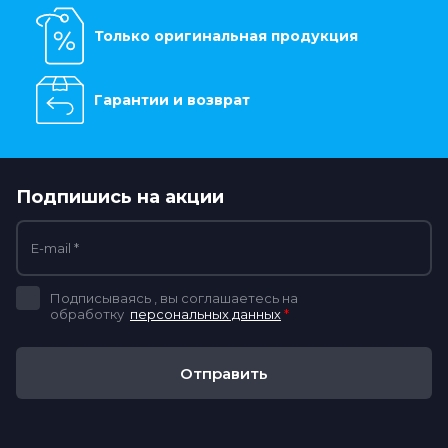
Только оригинальная продукция
Гарантии и возврат
Подпишись на акции
Подписываясь , вы соглашаетесь на
обработку
персональных данных
*
Отправить