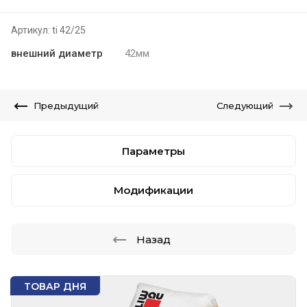
Артикул:
ti 42/25
внешний диаметр
42мм
Предыдущий
Следующий
Параметры
Модификации
Назад
ТОВАР ДНЯ